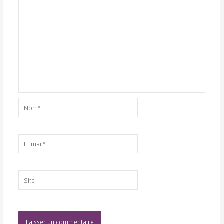
Nom*
E-
mail*
Site