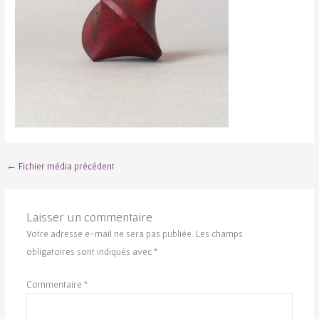
←
Fichier média précédent
Laisser un commentaire
Votre adresse e-mail ne sera pas publiée.
Les champs
obligatoires sont indiqués avec
*
Commentaire
*