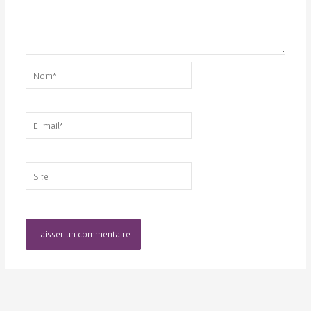
Nom*
E-
mail*
Site