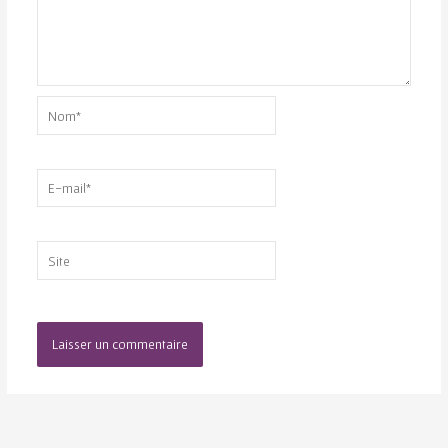
Nom*
E-
mail*
Site