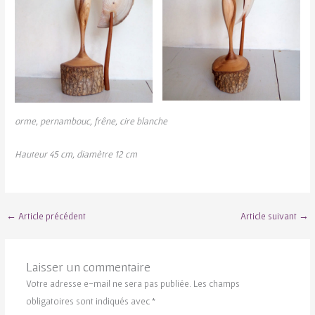
orme, pernambouc, frêne, cire blanche
Hauteur 45 cm, diamètre 12 cm
←
Article précédent
Article suivant
→
Laisser un commentaire
Votre adresse e-mail ne sera pas publiée.
Les champs
obligatoires sont indiqués avec
*