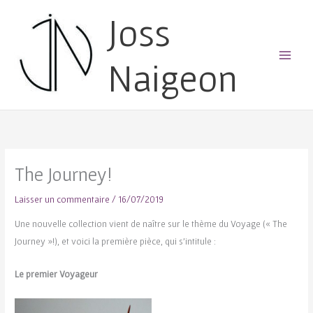
Joss
Naigeon
Main
Menu
The Journey!
Laisser un commentaire
/
16/07/2019
Une nouvelle collection vient de naître sur le thème du Voyage (« The
Journey »!), et voici la première pièce, qui s’intitule :
Le premier Voyageur