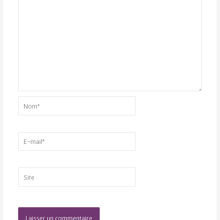
Nom*
E-
mail*
Site