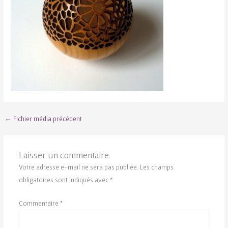
←
Fichier média précédent
Laisser un commentaire
Votre adresse e-mail ne sera pas publiée.
Les champs
obligatoires sont indiqués avec
*
Commentaire
*