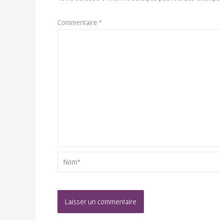
Commentaire
*
Nom*