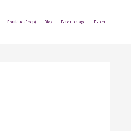
Boutique (Shop)
Blog
Faire un stage
Panier