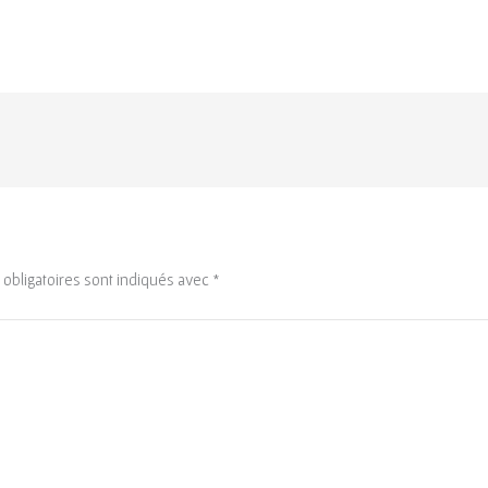
obligatoires sont indiqués avec
*