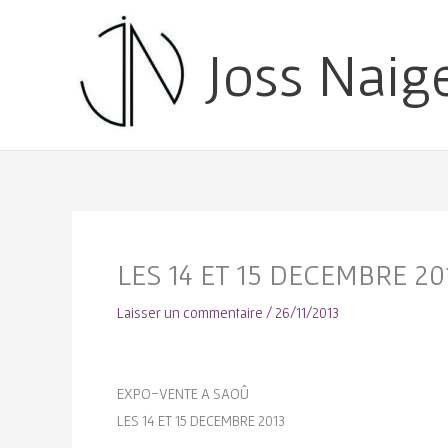
Joss Naig
LES 14 ET 15 DECEMBRE 20
Laisser un commentaire
/
26/11/2013
EXPO-VENTE A SAOÛ
LES 14 ET 15 DECEMBRE 2013