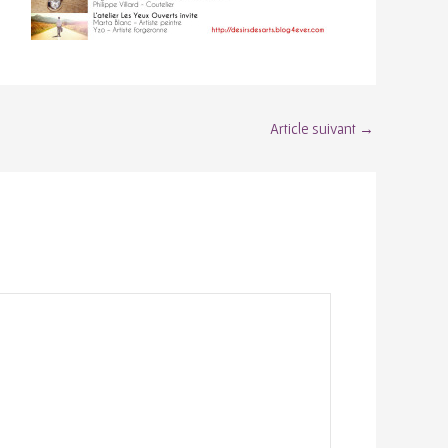
Article suivant
→