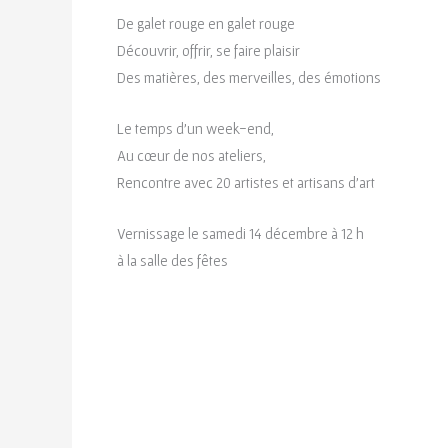
De galet rouge en galet rouge
Découvrir, offrir, se faire plaisir
Des matières, des merveilles, des émotions
Le temps d’un week-end,
Au cœur de nos ateliers,
Rencontre avec 20 artistes et artisans d’art
Vernissage le samedi 14 décembre à 12 h
à la salle des fêtes