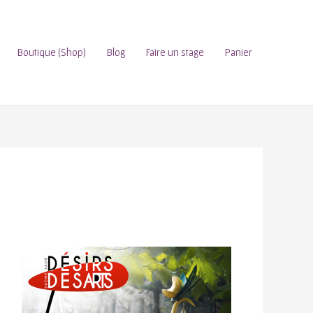
Boutique (Shop)
Blog
Faire un stage
Panier