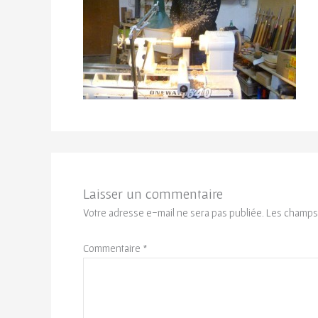
Laisser un commentaire
Votre adresse e-mail ne sera pas publiée.
Les champs 
Commentaire
*