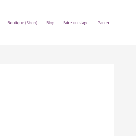
Boutique (Shop)
Blog
Faire un stage
Panier