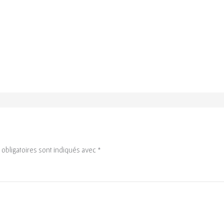
obligatoires sont indiqués avec
*