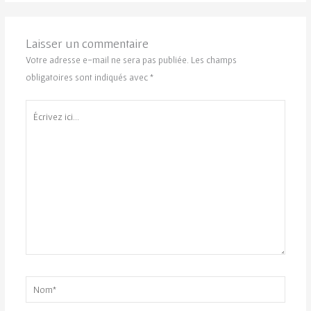
Laisser un commentaire
Votre adresse e-mail ne sera pas publiée.
Les champs
obligatoires sont indiqués avec
*
Écrivez
ici…
Nom*