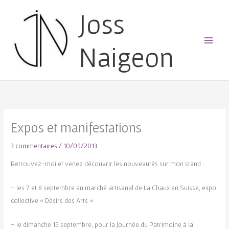
Joss
Naigeon
Main
Menu
Expos et manifestations
3 commentaires
/
10/09/2013
Retrouvez-moi et venez découvrir les nouveautés sur mon stand :
– les 7 et 8 septembre au marché artisanal de La Chaux en Suisse, expo
collective « Désirs des Arts »
– le dimanche 15 septembre, pour la Journée du Patrimoine à la