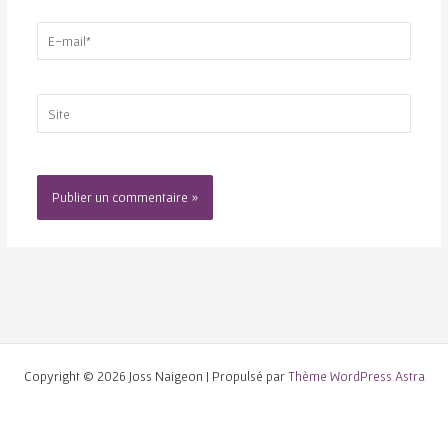
E-
mail*
Site
Copyright © 2026 Joss Naigeon | Propulsé par
Thème WordPress Astra