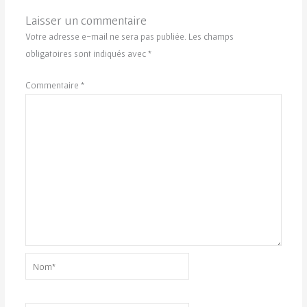
Laisser un commentaire
Votre adresse e-mail ne sera pas publiée.
Les champs
obligatoires sont indiqués avec
*
Commentaire
*
Nom*