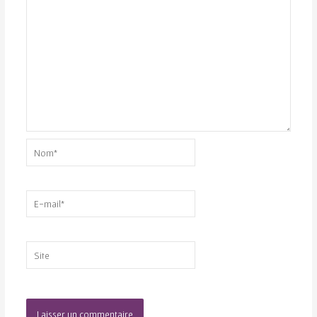
Nom*
E-
mail*
Site