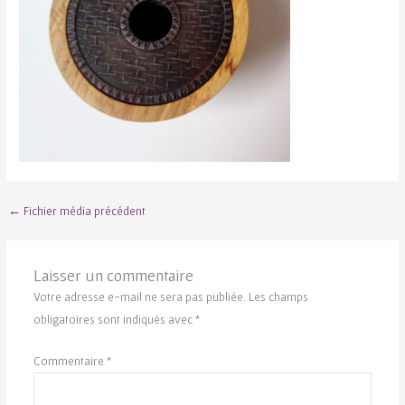
←
Fichier média précédent
Laisser un commentaire
Votre adresse e-mail ne sera pas publiée.
Les champs
obligatoires sont indiqués avec
*
Commentaire
*