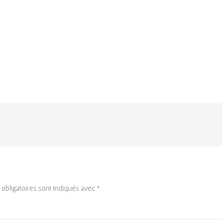
obligatoires sont indiqués avec
*