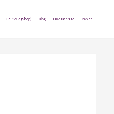
Boutique (Shop)
Blog
Faire un stage
Panier