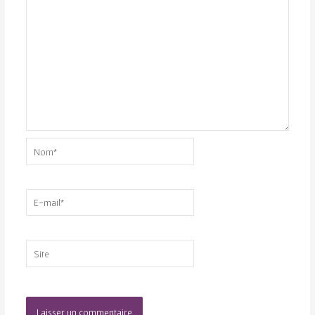
Nom*
E-
mail*
Site