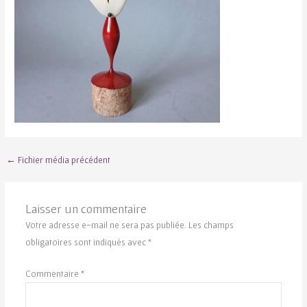
←
Fichier média précédent
Laisser un commentaire
Votre adresse e-mail ne sera pas publiée.
Les champs
obligatoires sont indiqués avec
*
Commentaire
*