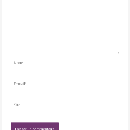
Nom*
E-
mail*
Site