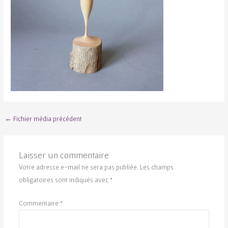
←
Fichier média précédent
Laisser un commentaire
Votre adresse e-mail ne sera pas publiée.
Les champs
obligatoires sont indiqués avec
*
Commentaire
*