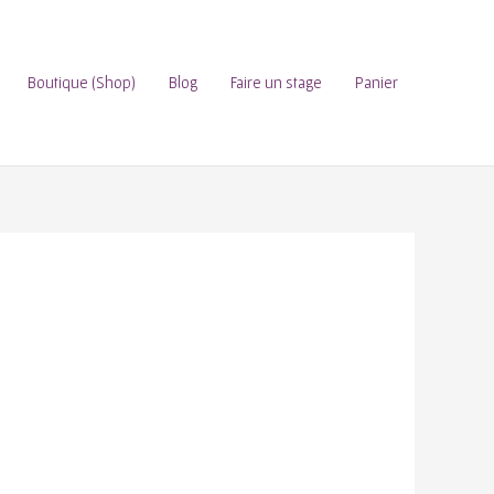
Boutique (Shop)
Blog
Faire un stage
Panier