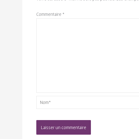
Commentaire
*
Nom*