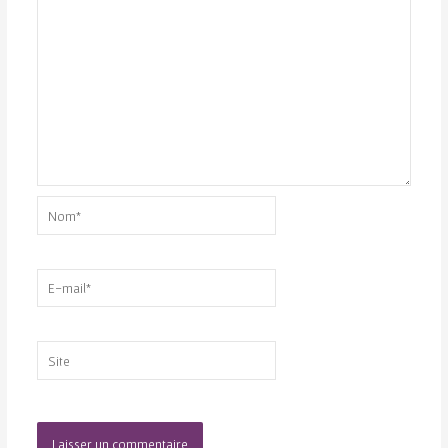
Nom*
E-
mail*
Site