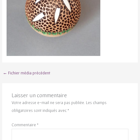
←
Fichier média précédent
Laisser un commentaire
Votre adresse e-mail ne sera pas publiée.
Les champs
obligatoires sont indiqués avec
*
Commentaire
*