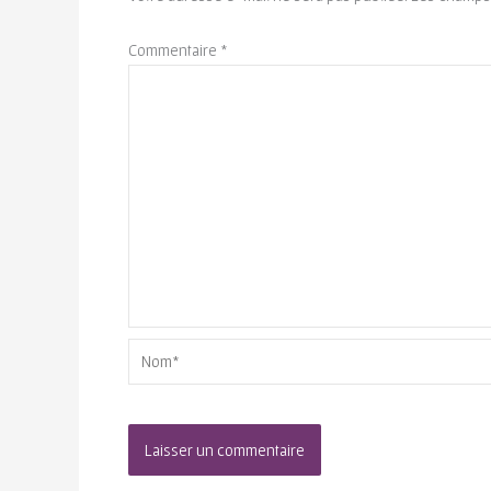
Commentaire
*
Nom*