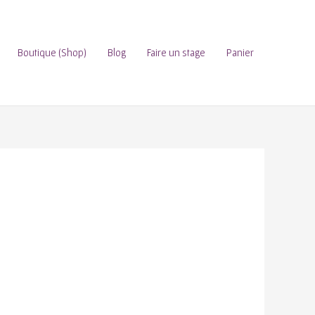
Boutique (Shop)
Blog
Faire un stage
Panier