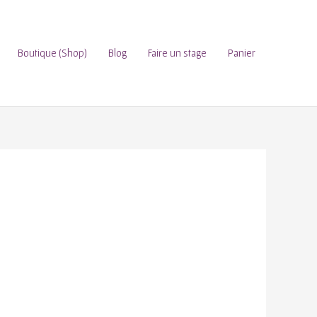
Boutique (Shop)
Blog
Faire un stage
Panier