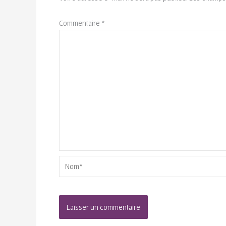
Commentaire
*
Nom*