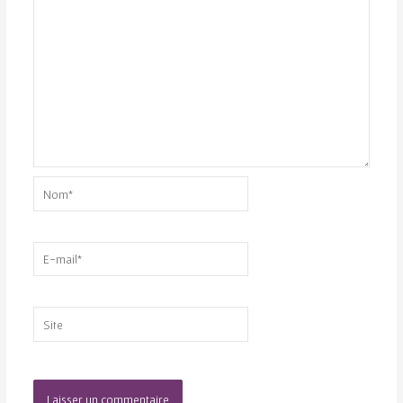
Nom*
E-
mail*
Site