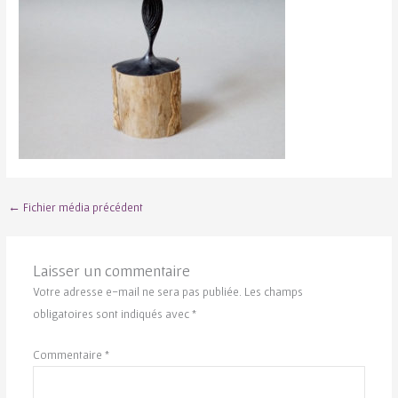
←
Fichier média précédent
Laisser un commentaire
Votre adresse e-mail ne sera pas publiée.
Les champs
obligatoires sont indiqués avec
*
Commentaire
*