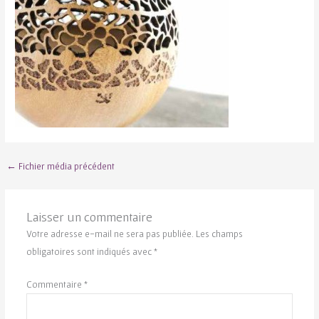
←
Fichier média précédent
Laisser un commentaire
Votre adresse e-mail ne sera pas publiée.
Les champs
obligatoires sont indiqués avec
*
Commentaire
*