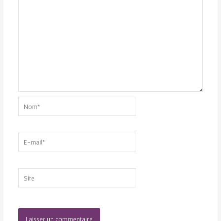
Nom*
E-
mail*
Site