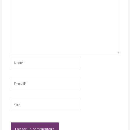
Nom*
E-
mail*
Site