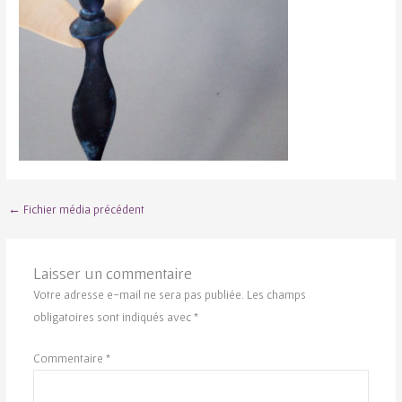
←
Fichier média précédent
Laisser un commentaire
Votre adresse e-mail ne sera pas publiée.
Les champs
obligatoires sont indiqués avec
*
Commentaire
*