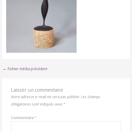
←
Fichier média précédent
Laisser un commentaire
Votre adresse e-mail ne sera pas publiée.
Les champs
obligatoires sont indiqués avec
*
Commentaire
*