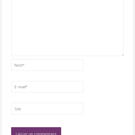
Nom*
E-
mail*
Site