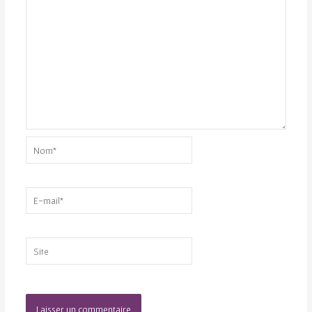
Nom*
E-
mail*
Site