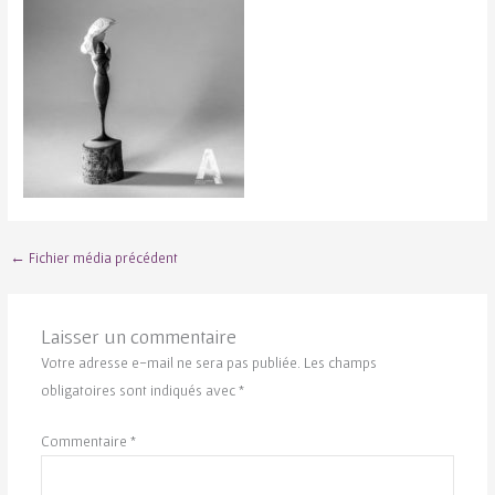
←
Fichier média précédent
Laisser un commentaire
Votre adresse e-mail ne sera pas publiée.
Les champs
obligatoires sont indiqués avec
*
Commentaire
*