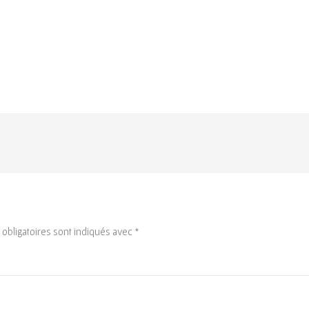
obligatoires sont indiqués avec
*