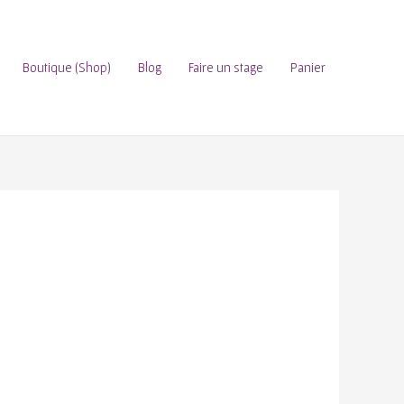
Boutique (Shop)
Blog
Faire un stage
Panier