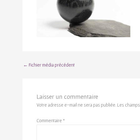
←
Fichier média précédent
Laisser un commentaire
Votre adresse e-mail ne sera pas publiée.
Les champs 
Commentaire
*