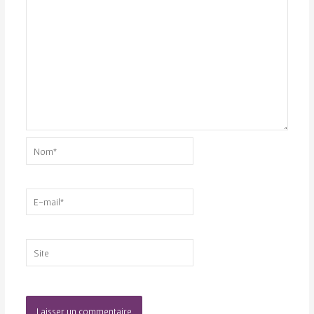
Nom*
E-
mail*
Site