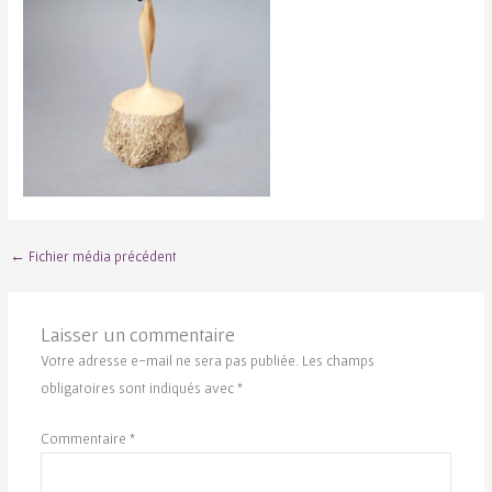
←
Fichier média précédent
Laisser un commentaire
Votre adresse e-mail ne sera pas publiée.
Les champs
obligatoires sont indiqués avec
*
Commentaire
*