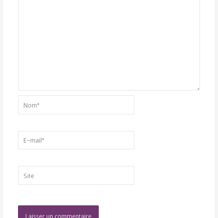
Nom*
E-
mail*
Site