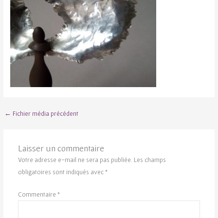
←
Fichier média précédent
Laisser un commentaire
Votre adresse e-mail ne sera pas publiée.
Les champs
obligatoires sont indiqués avec
*
Commentaire
*