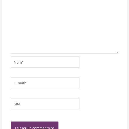
Nom*
E-
mail*
Site