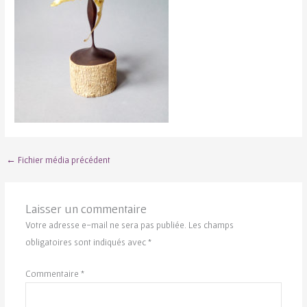
←
Fichier média précédent
Laisser un commentaire
Votre adresse e-mail ne sera pas publiée.
Les champs
obligatoires sont indiqués avec
*
Commentaire
*