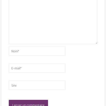
Nom*
E-
mail*
Site