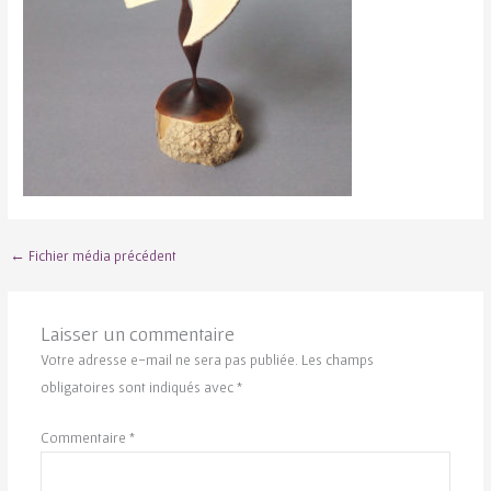
←
Fichier média précédent
Laisser un commentaire
Votre adresse e-mail ne sera pas publiée.
Les champs
obligatoires sont indiqués avec
*
Commentaire
*