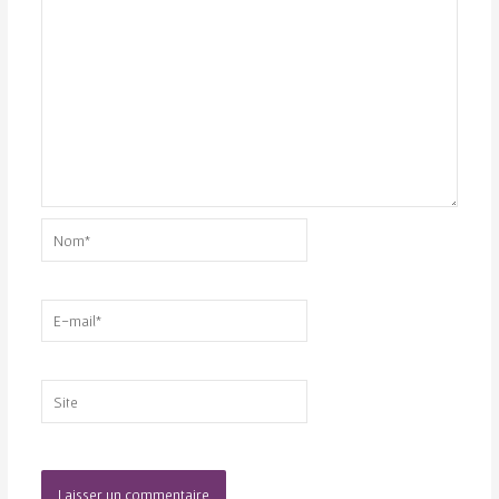
Nom*
E-
mail*
Site