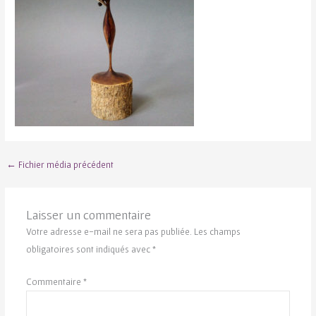
←
Fichier média précédent
Laisser un commentaire
Votre adresse e-mail ne sera pas publiée.
Les champs
obligatoires sont indiqués avec
*
Commentaire
*