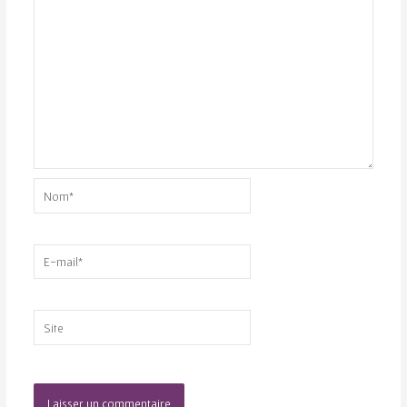
Nom*
E-
mail*
Site