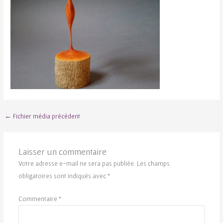
←
Fichier média précédent
Laisser un commentaire
Votre adresse e-mail ne sera pas publiée.
Les champs
obligatoires sont indiqués avec
*
Commentaire
*