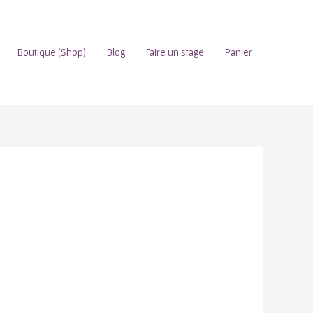
Boutique (Shop)
Blog
Faire un stage
Panier