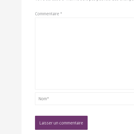
Commentaire
*
Nom*