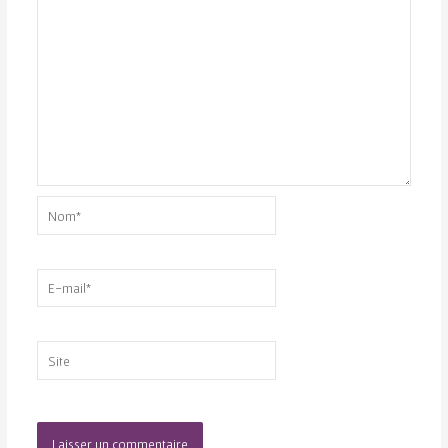
Nom*
E-
mail*
Site