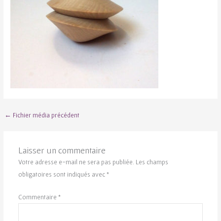
←
Fichier média précédent
Laisser un commentaire
Votre adresse e-mail ne sera pas publiée.
Les champs
obligatoires sont indiqués avec
*
Commentaire
*