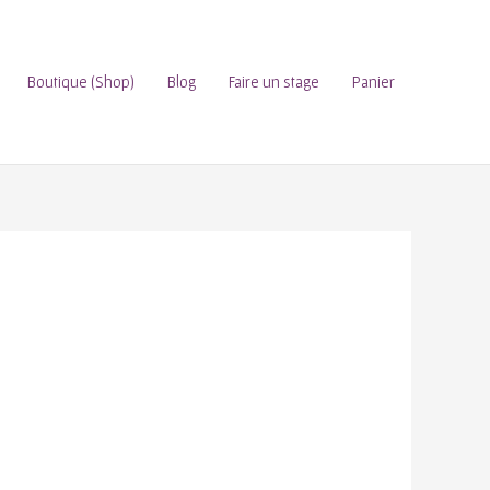
Boutique (Shop)
Blog
Faire un stage
Panier