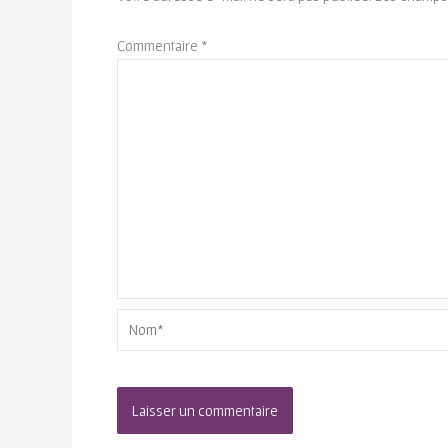
Commentaire
*
Nom*