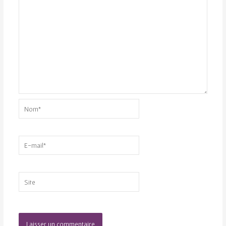
Nom*
E-
mail*
Site