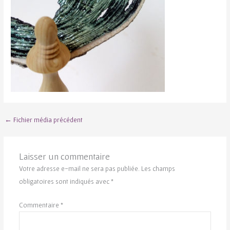
←
Fichier média précédent
Laisser un commentaire
Votre adresse e-mail ne sera pas publiée.
Les champs
obligatoires sont indiqués avec
*
Commentaire
*