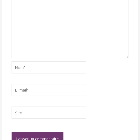
Nom*
E-
mail*
Site