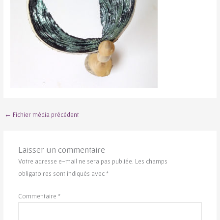
←
Fichier média précédent
Laisser un commentaire
Votre adresse e-mail ne sera pas publiée.
Les champs
obligatoires sont indiqués avec
*
Commentaire
*