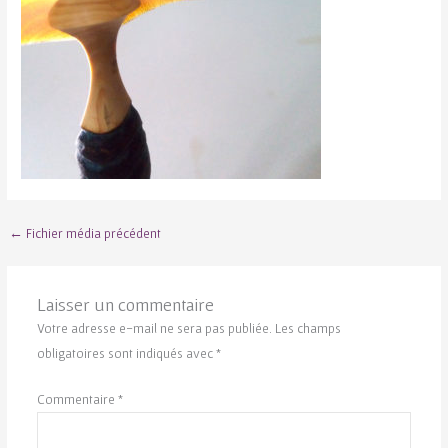
←
Fichier média précédent
Laisser un commentaire
Votre adresse e-mail ne sera pas publiée.
Les champs
obligatoires sont indiqués avec
*
Commentaire
*