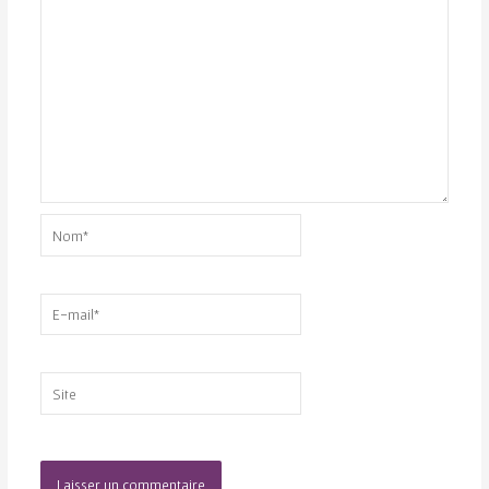
Nom*
E-
mail*
Site