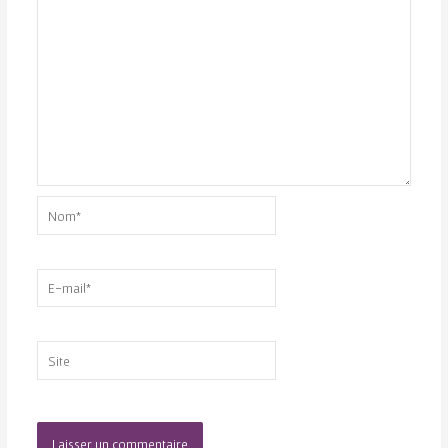
Nom*
E-
mail*
Site