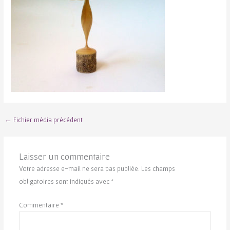
←
Fichier média précédent
Laisser un commentaire
Votre adresse e-mail ne sera pas publiée.
Les champs
obligatoires sont indiqués avec
*
Commentaire
*