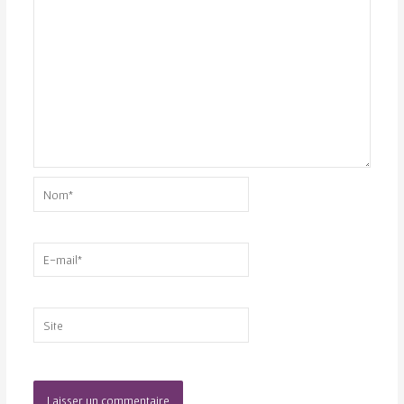
Nom*
E-
mail*
Site