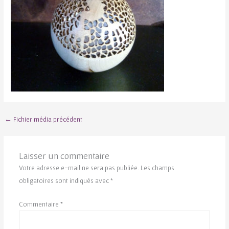
←
Fichier média précédent
Laisser un commentaire
Votre adresse e-mail ne sera pas publiée.
Les champs
obligatoires sont indiqués avec
*
Commentaire
*