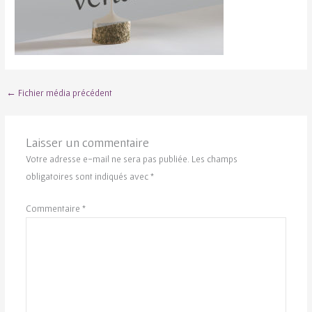
←
Fichier média précédent
Laisser un commentaire
Votre adresse e-mail ne sera pas publiée.
Les champs
obligatoires sont indiqués avec
*
Commentaire
*