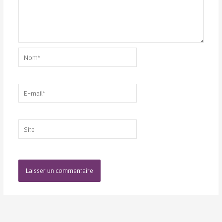
Nom*
E-
mail*
Site