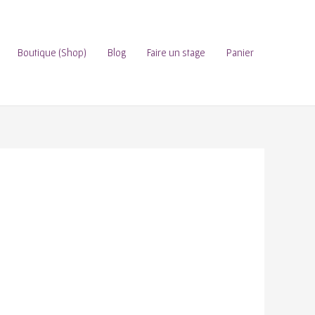
Boutique (Shop)
Blog
Faire un stage
Panier