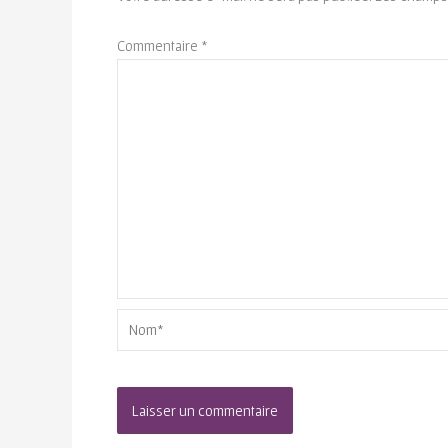
Commentaire
*
Nom*