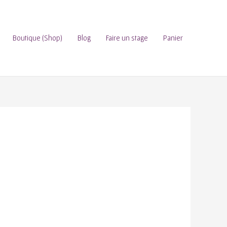
Boutique (Shop)
Blog
Faire un stage
Panier