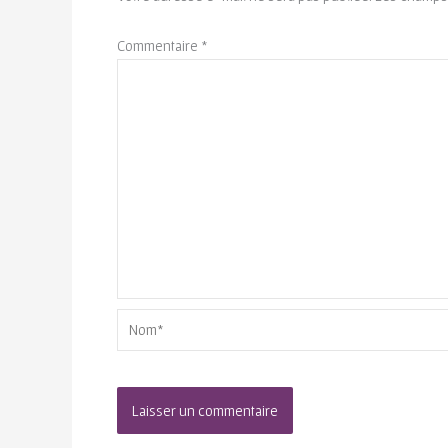
Commentaire
*
Nom*