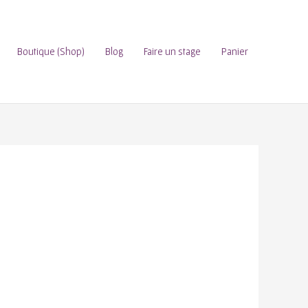
Boutique (Shop)
Blog
Faire un stage
Panier