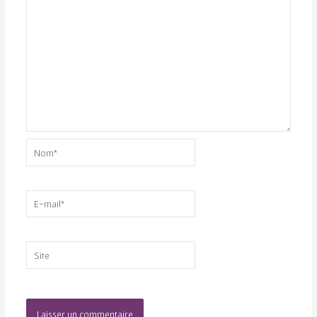
Nom*
E-
mail*
Site