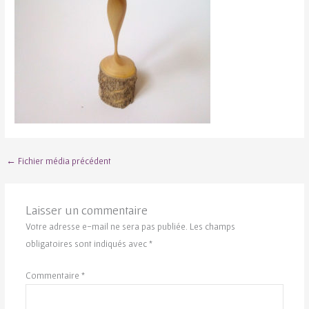
←
Fichier média précédent
Laisser un commentaire
Votre adresse e-mail ne sera pas publiée.
Les champs
obligatoires sont indiqués avec
*
Commentaire
*