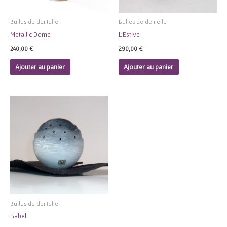
Bulles de dentelle
Bulles de dentelle
Metallic Dome
L’Estive
240,00
€
290,00
€
Ajouter au panier
Ajouter au panier
Bulles de dentelle
Babel