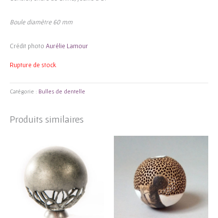
Boule diamètre 60 mm
Crédit photo
Aurélie Lamour
Rupture de stock
Catégorie :
Bulles de dentelle
Produits similaires