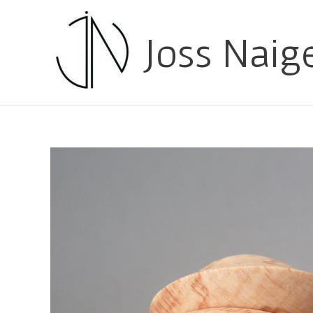
Joss Naig