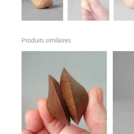
Produits similaires